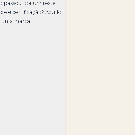
o passou por um teste
de e certificação? Aquilo
 uma marca!