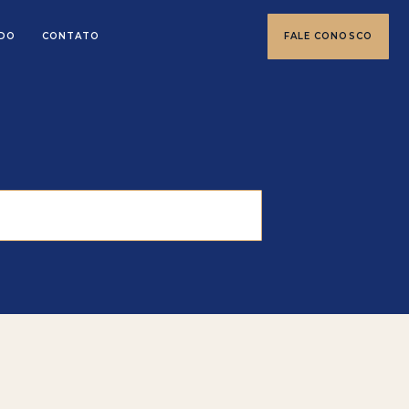
DO
CONTATO
FALE CONOSCO